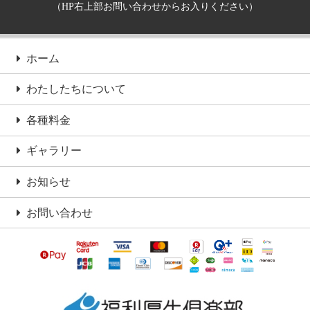
（HP右上部お問い合わせからお入りください）
ホーム
わたしたちについて
各種料金
ギャラリー
お知らせ
お問い合わせ