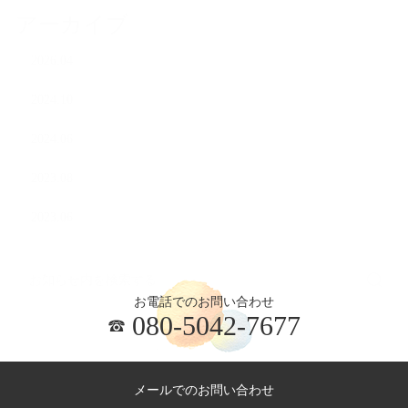
アーカイブ
2026.04
2024.10
2024.06
2023.08
2023.06
お電話でのお問い合わせ
080-5042-7677
メールでのお問い合わせ