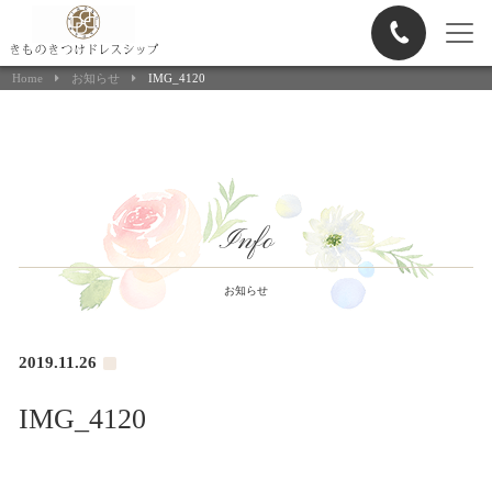
ヘアメイク申込
Home
お知らせ
IMG_4120
Info
お知らせ
2019.11.26
IMG_4120