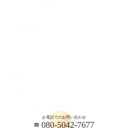
新着記事一覧を見る
アーカイブ
2026.04
2024.10
2024.06
2023.08
2023.06
お電話でのお問い合わせ
080-5042-7677