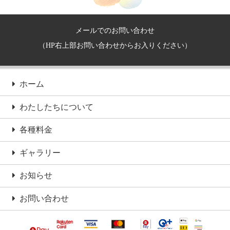
メールでのお問い合わせ
（HP右上部お問い合わせからお入りください）
ホーム
わたしたちについて
各種料金
ギャラリー
お知らせ
お問い合わせ