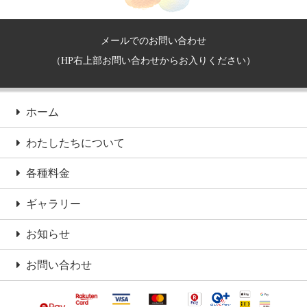
メールでのお問い合わせ
（HP右上部お問い合わせからお入りください）
ホーム
わたしたちについて
各種料金
ギャラリー
お知らせ
お問い合わせ