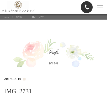
ヘアメイク申込
Home
お知らせ
IMG_2731
Info
お知らせ
2019.08.10
IMG_2731