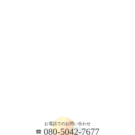
新着記事一覧を見る
アーカイブ
2026.04
2024.10
2024.06
2023.08
2023.06
お電話でのお問い合わせ
080-5042-7677