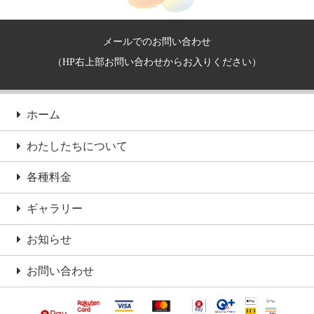
メールでのお問い合わせ
（HP右上部お問い合わせからお入りください）
ホーム
わたしたちについて
各種料金
ギャラリー
お知らせ
お問い合わせ