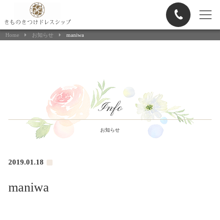
ヘアメイク申込
Home
お知らせ
maniwa
Info
お知らせ
2019.01.18
maniwa