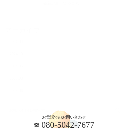
新着記事一覧を見る
アーカイブ
2026.04
2024.10
2024.06
2023.08
2023.06
お電話でのお問い合わせ
080-5042-7677