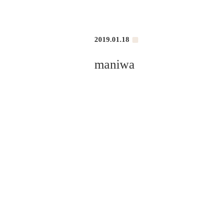
2019.01.18
maniwa