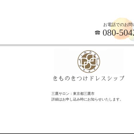
お電話でのお問
080-504
三鷹サロン：東京都三鷹市
詳細はお申し込み時にお知らせいたします。