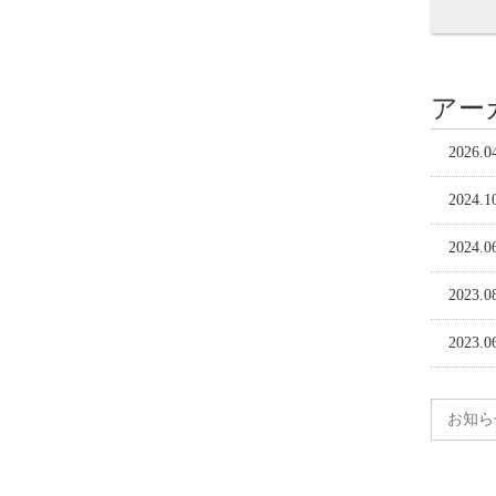
アー
2026.0
2024.1
2024.0
2023.0
2023.0