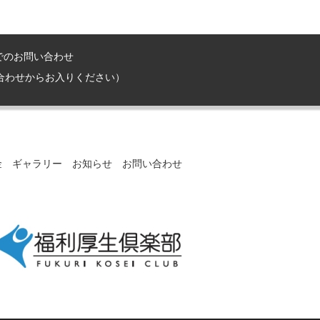
でのお問い合わせ
合わせからお入りください）
金
ギャラリー
お知らせ
お問い合わせ