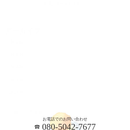
新着記事一覧を見る
アーカイブ
2026.04
2024.10
2024.06
2023.08
2023.06
お電話でのお問い合わせ
080-5042-7677