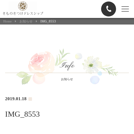
ヘアメイク申込
Home
お知らせ
IMG_8553
Info
お知らせ
2019.01.18
IMG_8553