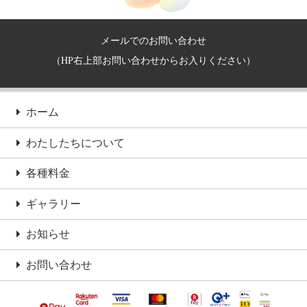
メールでのお問い合わせ
（HP右上部お問い合わせからお入りください）
ホーム
わたしたちについて
各種料金
ギャラリー
お知らせ
お問い合わせ